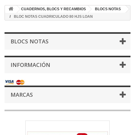
CUADERNOS, BLOCS Y RECAMBIOS
BLOCS NOTAS
BLOC NOTAS CUADRICULADO 80 HJS LOAN
BLOCS NOTAS
INFORMACIÓN
MARCAS