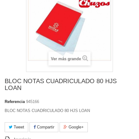
Ver más grande
BLOC NOTAS CUADRICULADO 80 HJS
LOAN
Referencia
945166
BLOC NOTAS CUADRICULADO 80 HJS LOAN
Tweet
Compartir
Google+